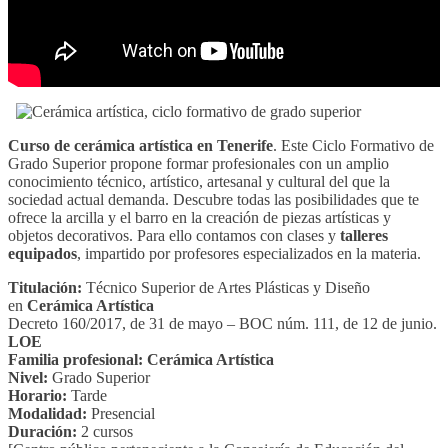
Curso de cerámica artística en Tenerife
. Este Ciclo Formativo de
Grado Superior propone formar profesionales con un amplio
conocimiento técnico, artístico, artesanal y cultural del que la
sociedad actual demanda. Descubre todas las posibilidades que te
ofrece la arcilla y el barro en la creación de piezas artísticas y
objetos decorativos. Para ello contamos con clases y
talleres
equipados
, impartido por profesores especializados en la materia.
Titulación:
Técnico Superior de Artes Plásticas y Diseño
en
Cerámica Artística
Decreto 160/2017, de 31 de mayo – BOC núm. 111, de 12 de junio.
LOE
Familia profesional: Cerámica Artística
Nivel:
Grado Superior
Horario:
Tarde
Modalidad:
Presencial
Duración:
2 cursos